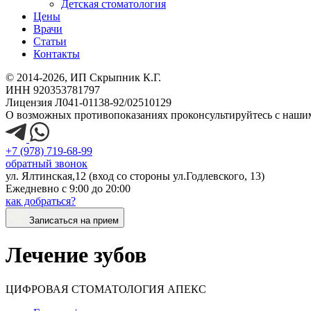
Детская стоматология
Цены
Врачи
Статьи
Контакты
© 2014-2026, ИП Скрыпник К.Г.
ИНН 920353781797
Лицензия Л041-01138-92/02510129
О возможных противопоказаниях проконсультируйтесь с наши
+7 (978) 719-68-99
обратный звонок
ул. Ялтинская,12 (вход со стороны ул.Годлевского, 13)
Ежедневно с 9:00 до 20:00
как добраться?
Записаться на прием
Лечение зубов
ЦИФРОВАЯ СТОМАТОЛОГИЯ АПЕКС