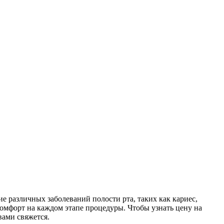
е различных заболеваний полости рта, таких как кариес,
омфорт на каждом этапе процедуры. Чтобы узнать цену на
 вами свяжется.