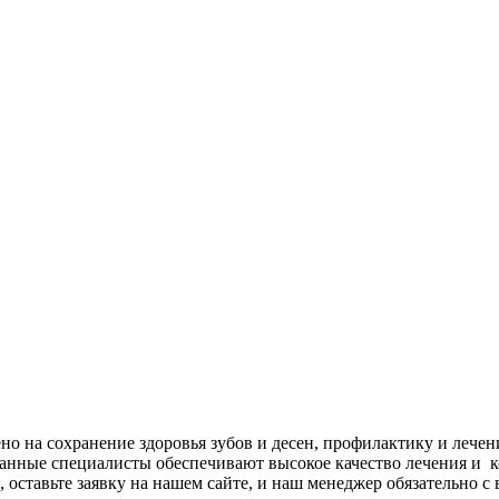
о на сохранение здоровья зубов и десен, профилактику и лечени
анные специалисты обеспечивают высокое качество лечения и к
 оставьте заявку на нашем сайте, и наш менеджер обязательно с