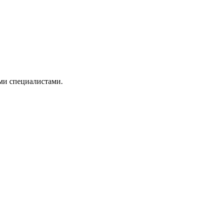
ми специалистами.