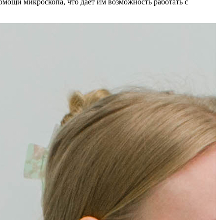
мощи микроскопа, что дает им возможность работать с