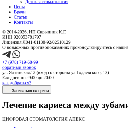
Детская стоматология
Цены
Врачи
Статьи
Контакты
© 2014-2026, ИП Скрыпник К.Г.
ИНН 920353781797
Лицензия Л041-01138-92/02510129
О возможных противопоказаниях проконсультируйтесь с наши
+7 (978) 719-68-99
обратный звонок
ул. Ялтинская,12 (вход со стороны ул.Годлевского, 13)
Ежедневно с 9:00 до 20:00
как добраться?
Записаться на прием
Лечение кариеса между зубам
ЦИФРОВАЯ СТОМАТОЛОГИЯ АПЕКС