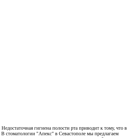
 Недостаточная гигиена полости рта приводит к тому, что в
 В стоматологии "Апекс" в Севастополе мы предлагаем